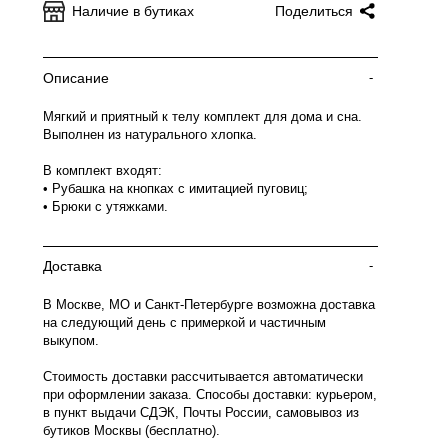
Наличие в бутиках
Поделиться
Описание
-
Мягкий и приятный к телу комплект для дома и сна.
Выполнен из натурального хлопка.
В комплект входят:
• Рубашка на кнопках с имитацией пуговиц;
• Брюки с утяжками.
Доставка
-
В Москве, МО и Санкт-Петербурге возможна доставка
на следующий день с примеркой и частичным
выкупом.
Стоимость доставки рассчитывается автоматически
при оформлении заказа. Способы доставки: курьером,
в пункт выдачи СДЭК, Почты России, самовывоз из
бутиков Москвы (бесплатно).