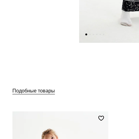
Подобные товары