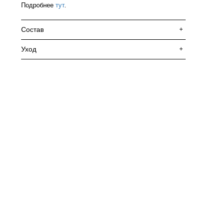
Подробнее
тут
.
Состав
+
Уход
+