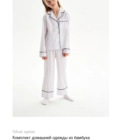
Silver spoon
Комплект домашней одежды из бамбука