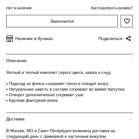
Нет в наличии
Как подобрать размер?
Закончился
Наличие в бутиках
Поделиться
Описание
-
Уютный и теплый комплект серого цвета: шапка и снуд.
• Подклад из флиса сохраняет тепло и отводит влагу;
• Натуральная шерсть в составе согревает во время прогулки;
• Отворот дополнительно согревает уши;
• Крупная фактурная вязка.
Доставка
-
В Москве, МО и Санкт-Петербурге возможна доставка на
следующий день с примеркой и частичным выкупом.