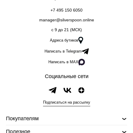
+7 495 150 6050
manager@silverspoon.online
c 9 до 21 (МСК)
Адреса бутиков
Написать в Telegram
Написать в MAX
Социальные сети
Подписаться на рассылку
Покупателям
Полезное