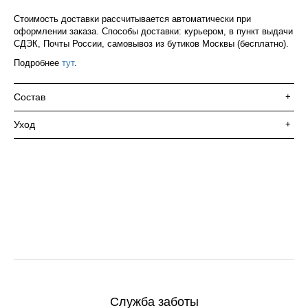
Стоимость доставки рассчитывается автоматически при
оформлении заказа. Способы доставки: курьером, в пункт выдачи
СДЭК, Почты России, самовывоз из бутиков Москвы (бесплатно).
Подробнее
тут
.
Состав
+
Уход
+
Служба заботы