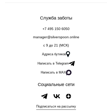
Служба заботы
+7 495 150 6050
manager@silverspoon.online
c 9 до 21 (МСК)
Адреса бутиков
Написать в Telegram
Написать в MAX
Социальные сети
Подписаться на рассылку