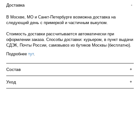
Доставка
-
В Москве, МО и Санкт-Петербурге возможна доставка на
следующий день с примеркой и частичным выкупом.
Стоимость доставки рассчитывается автоматически при
оформлении заказа. Способы доставки: курьером, в пункт выдачи
СДЭК, Почты России, самовывоз из бутиков Москвы (бесплатно).
Подробнее
тут
.
Состав
+
Уход
+