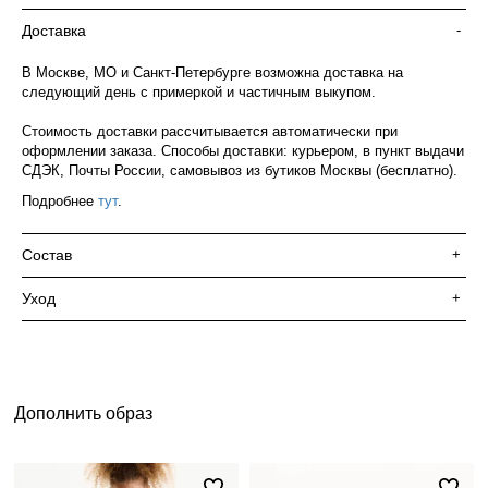
Доставка
-
В Москве, МО и Санкт-Петербурге возможна доставка на
следующий день с примеркой и частичным выкупом.
Стоимость доставки рассчитывается автоматически при
оформлении заказа. Способы доставки: курьером, в пункт выдачи
СДЭК, Почты России, самовывоз из бутиков Москвы (бесплатно).
Подробнее
тут
.
Состав
+
Уход
+
Дополнить образ