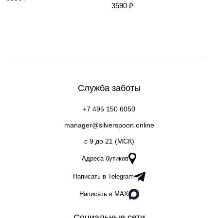
3590 ₽
Служба заботы
+7 495 150 6050
manager@silverspoon.online
c 9 до 21 (МСК)
Адреса бутиков
Написать в Telegram
Написать в MAX
Социальные сети