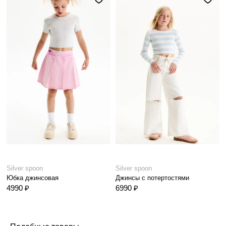
Silver spoon
Silver spoon
Юбка джинсовая
Джинсы с потертостями
4990 ₽
6990 ₽