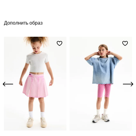
Дополнить образ