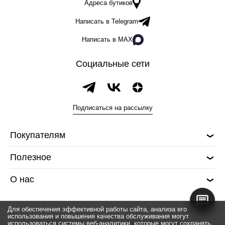
Адреса бутиков
Написать в Telegram
Написать в MAX
Социальные сети
Подписаться на рассылку
Покупателям
Полезное
О нас
Для обеспечения эффективной работы сайта, анализа его
использования и повышения качества обслуживания могут
использоваться системы веб-аналитики, которые могут сохранять