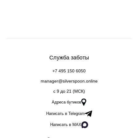
Служба заботы
+7 495 150 6050
manager@silverspoon.online
c 9 до 21 (МСК)
Адреса бутиков
Написать в Telegram
Написать в MAX