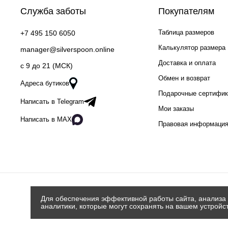
Служба заботы
Покупателям
Таблица размеров
+7 495 150 6050
Калькулятор размера
manager@silverspoon.online
Доставка и оплата
c 9 до 21 (МСК)
Обмен и возврат
Адреса бутиков
Подарочные сертифи
Написать в Telegram
Мои заказы
Написать в MAX
Правовая информаци
Для обеспечения эффективной работы сайта, анализа 
аналитики, которые могут сохранять на вашем устройс