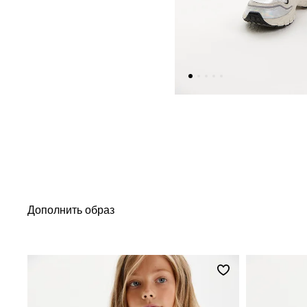
Дополнить образ