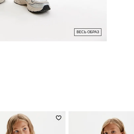
ВЕСЬ ОБРАЗ