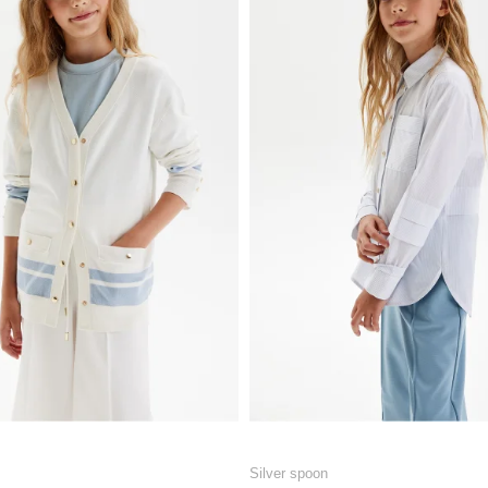
Silver spoon