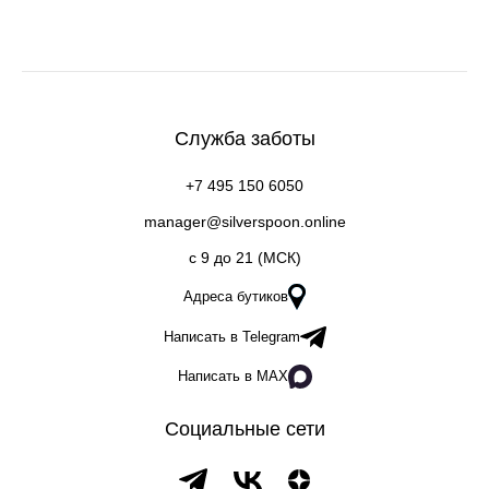
Служба заботы
+7 495 150 6050
manager@silverspoon.online
c 9 до 21 (МСК)
Адреса бутиков
Написать в Telegram
Написать в MAX
Социальные сети