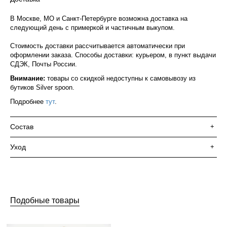
В Москве, МО и Санкт-Петербурге возможна доставка на
следующий день с примеркой и частичным выкупом.
Стоимость доставки рассчитывается автоматически при
оформлении заказа. Способы доставки: курьером, в пункт выдачи
СДЭК, Почты России.
Внимание:
товары со скидкой недоступны к самовывозу из
бутиков Silver spoon.
Подробнее
тут
.
Состав
+
Уход
+
Подобные товары