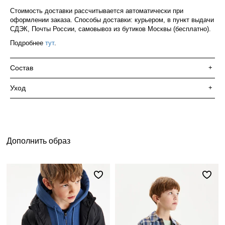
Стоимость доставки рассчитывается автоматически при
оформлении заказа. Способы доставки: курьером, в пункт выдачи
СДЭК, Почты России, самовывоз из бутиков Москвы (бесплатно).
Подробнее
тут
.
Состав
+
Уход
+
Дополнить образ