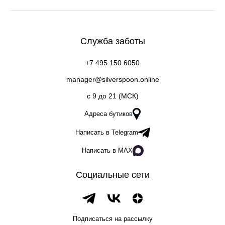
Служба заботы
+7 495 150 6050
manager@silverspoon.online
c 9 до 21 (МСК)
Адреса бутиков
Написать в Telegram
Написать в MAX
Социальные сети
Подписаться на рассылку