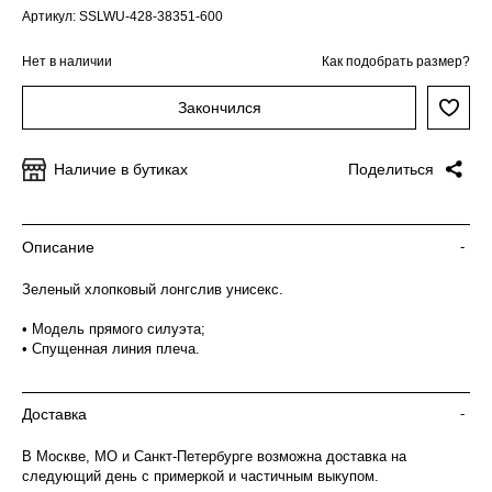
Артикул: SSLWU-428-38351-600
Нет в наличии
Как подобрать размер?
Закончился
Наличие в бутиках
Поделиться
Описание
-
Зеленый хлопковый лонгслив унисекс.
• Модель прямого силуэта;
• Спущенная линия плеча.
Доставка
-
В Москве, МО и Санкт-Петербурге возможна доставка на
следующий день с примеркой и частичным выкупом.