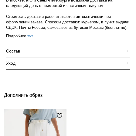
В Москве, МО и Санкт-Петербурге возможна доставка на
следующий день с примеркой и частичным выкупом.
Стоимость доставки рассчитывается автоматически при
оформлении заказа. Способы доставки: курьером, в пункт выдачи
СДЭК, Почты России, самовывоз из бутиков Москвы (бесплатно).
Подробнее
тут
.
Состав
+
Уход
+
Дополнить образ