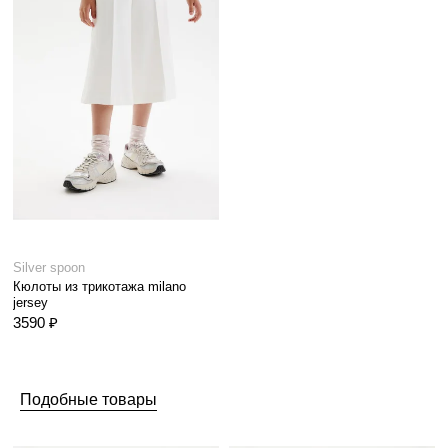
Silver spoon
Кюлоты из трикотажа milano
jersey
3590 ₽
Подобные товары