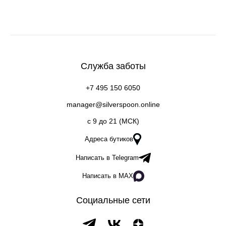
Служба заботы
+7 495 150 6050
manager@silverspoon.online
c 9 до 21 (МСК)
Адреса бутиков
Написать в Telegram
Написать в MAX
Социальные сети