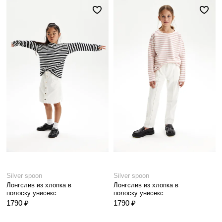
Silver spoon
Silver spoon
Лонгслив из хлопка в
Лонгслив из хлопка в
полоску унисекс
полоску унисекс
1790 ₽
1790 ₽