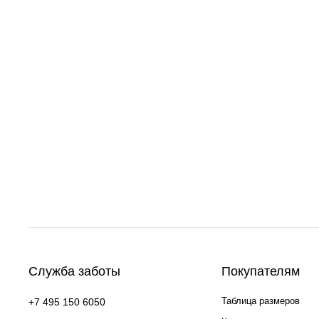
Служба заботы
Покупателям
Таблица размеров
+7 495 150 6050