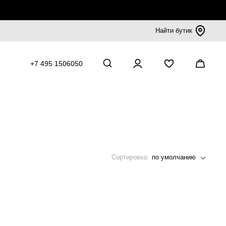
Найти бутик
+7 495 1506050
Сортировка:
по умолчанию