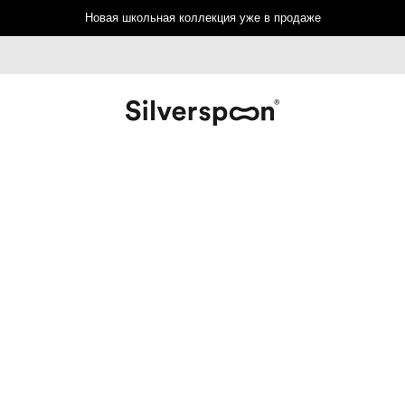
Новая школьная коллекция уже в продаже