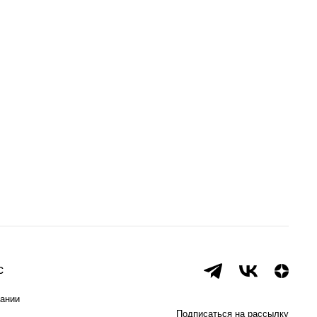
с
ании
Подписаться на рассылку