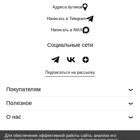
Адреса бутиков
Написать в Telegram
Написать в MAX
Социальные сети
Подписаться на рассылку
Покупателям
Полезное
О нас
Для обеспечения эффективной работы сайта, анализа его
использования и повышения качества обслуживания могут