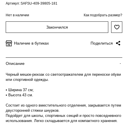
Артикул: SAFSU-409-39805-181
Нет в наличии
Как подобрать размер?
Закончился
Наличие в бутиках
Поделиться
Описание
-
Черный мешок-рюкзак со светоотражателем для переноски обуви
или спортивной одежды.
• Ширина 37 см;
• Высота 43 см.
Состоит из одного вместительного отделения, закрывается путем
двусторонней стяжки шнурков.
Подойдет для школы, спортивных секций и просто повседневного
использования. Легко складывается для компактного хранения.