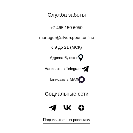
Служба заботы
+7 495 150 6050
manager@silverspoon.online
c 9 до 21 (МСК)
Адреса бутиков
Написать в Telegram
Написать в MAX
Социальные сети
Подписаться на рассылку