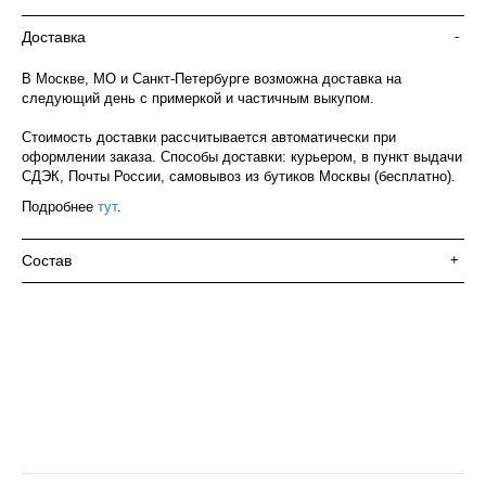
Доставка
-
В Москве, МО и Санкт-Петербурге возможна доставка на
следующий день с примеркой и частичным выкупом.
Стоимость доставки рассчитывается автоматически при
оформлении заказа. Способы доставки: курьером, в пункт выдачи
СДЭК, Почты России, самовывоз из бутиков Москвы (бесплатно).
Подробнее
тут
.
Состав
+