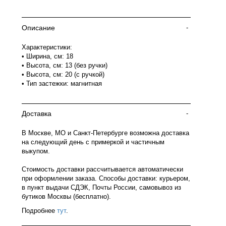
Описание
-
Характеристики:
• Ширина, см: 18
• Высота, см: 13 (без ручки)
• Высота, см: 20 (с ручкой)
• Тип застежки: магнитная
Доставка
-
В Москве, МО и Санкт-Петербурге возможна доставка
на следующий день с примеркой и частичным
выкупом.
Стоимость доставки рассчитывается автоматически
при оформлении заказа. Способы доставки: курьером,
в пункт выдачи СДЭК, Почты России, самовывоз из
бутиков Москвы (бесплатно).
Подробнее
тут
.