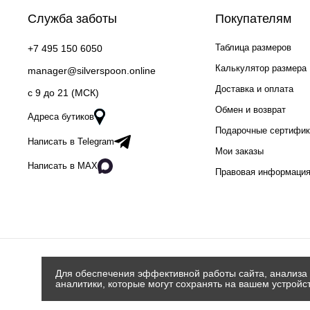
Служба заботы
Покупателям
Таблица размеров
+7 495 150 6050
Калькулятор размера
manager@silverspoon.online
Доставка и оплата
c 9 до 21 (МСК)
Обмен и возврат
Адреса бутиков
Подарочные сертифи
Написать в Telegram
Мои заказы
Написать в MAX
Правовая информаци
Для обеспечения эффективной работы сайта, анализа 
аналитики, которые могут сохранять на вашем устройс