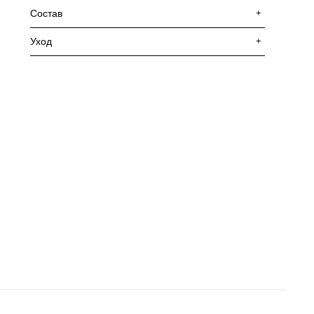
Состав
+
Уход
+