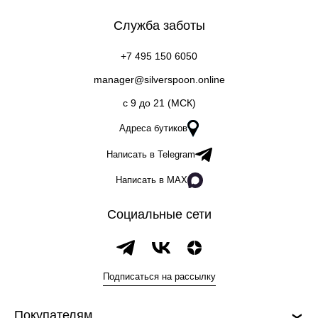
Служба заботы
+7 495 150 6050
manager@silverspoon.online
c 9 до 21 (МСК)
Адреса бутиков
Написать в Telegram
Написать в MAX
Социальные сети
Подписаться на рассылку
Покупателям