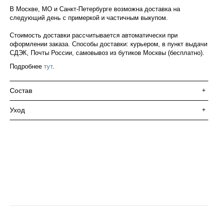
В Москве, МО и Санкт-Петербурге возможна доставка на
следующий день с примеркой и частичным выкупом.
Стоимость доставки рассчитывается автоматически при
оформлении заказа. Способы доставки: курьером, в пункт выдачи
СДЭК, Почты России, самовывоз из бутиков Москвы (бесплатно).
Подробнее
тут
.
Состав
+
Уход
+