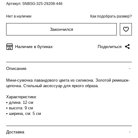
Артикул: SNBSG-325-29208-446
Нет в наличии
Как подобрать размер?
Закончился
Наличие в бутиках
Поделиться
Описание
-
Мини-сумочка лавандового цвета из силикона. Золотой ремешок-
цепочка. Стильный аксессуар для яркого образа.
Характеристики:
• длина: 12 см
• высота: 9 см
• ширина, см: 5 см
Доставка
-