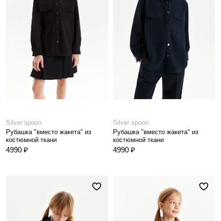
Silver spoon
Silver spoon
Рубашка "вместо жакета" из
Рубашка "вместо жакета" из
костюмной ткани
костюмной ткани
4990 ₽
4990 ₽