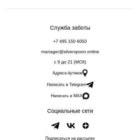
Служба заботы
+7 495 150 6050
manager@silverspoon.online
c 9 до 21 (МСК)
Адреса бутиков
Написать в Telegram
Написать в MAX
Социальные сети
Подписаться на рассылку