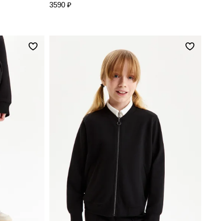
3590 ₽