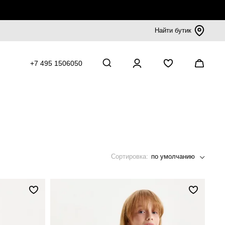
Найти бутик
+7 495 1506050
Сортировка:
по умолчанию