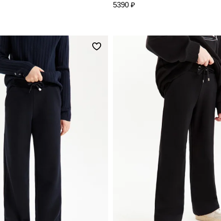
5390 ₽