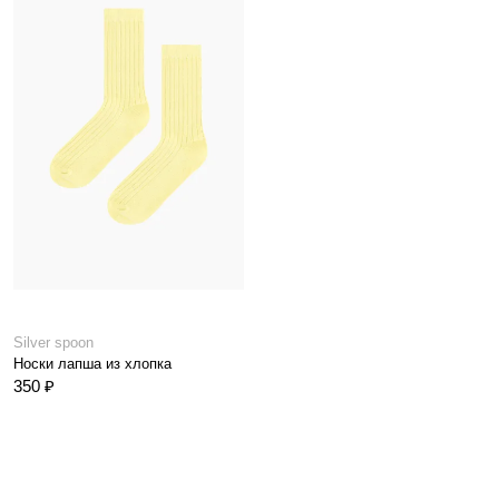
Silver spoon
Носки лапша из хлопка
350 ₽