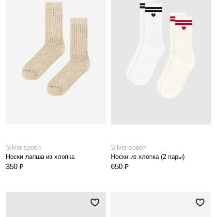
Silver spoon
Silver spoon
Носки лапша из хлопка
Носки из хлопка (2 пары)
350 ₽
650 ₽