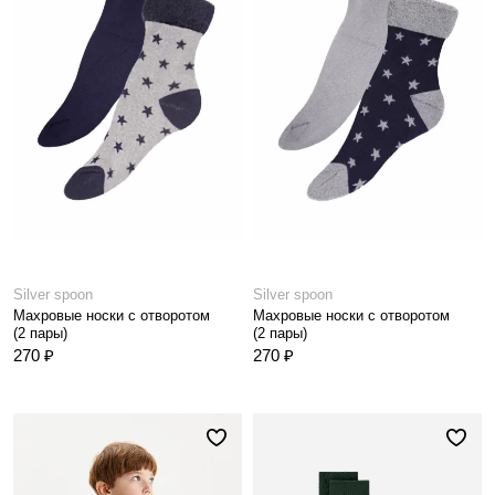
Silver spoon
Silver spoon
Махровые носки с отворотом
Махровые носки с отворотом
(2 пары)
(2 пары)
270 ₽
270 ₽