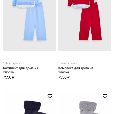
Silver spoon
Silver spoon
Комплект для дома из
Комплект для дома из
хлопка
хлопка
7990 ₽
7990 ₽