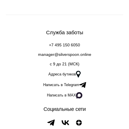
Служба заботы
+7 495 150 6050
manager@silverspoon.online
c 9 до 21 (МСК)
Адреса бутиков
Написать в Telegram
Написать в MAX
Социальные сети