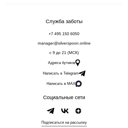
Служба заботы
+7 495 150 6050
manager@silverspoon.online
c 9 до 21 (МСК)
Адреса бутиков
Написать в Telegram
Написать в MAX
Социальные сети
Подписаться на рассылку