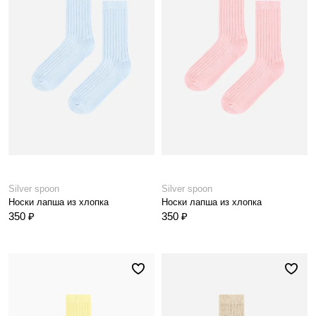
Silver spoon
Silver spoon
Носки лапша из хлопка
Носки лапша из хлопка
350 ₽
350 ₽