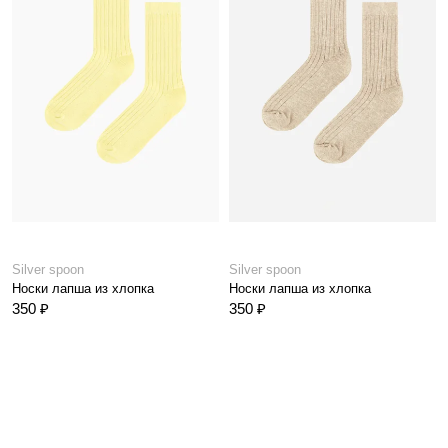
Silver spoon
Silver spoon
Носки лапша из хлопка
Носки лапша из хлопка
350 ₽
350 ₽