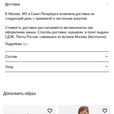
Доставка
-
В Москве, МО и Санкт-Петербурге возможна доставка на
следующий день с примеркой и частичным выкупом.
Стоимость доставки рассчитывается автоматически при
оформлении заказа. Способы доставки: курьером, в пункт выдачи
СДЭК, Почты России, самовывоз из бутиков Москвы (бесплатно).
Подробнее
тут
.
Состав
+
Уход
+
Дополнить образ