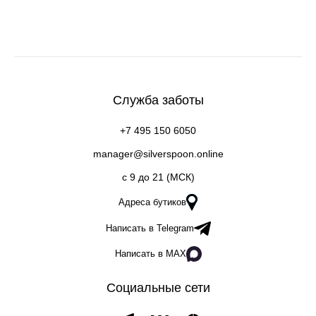
Служба заботы
+7 495 150 6050
manager@silverspoon.online
c 9 до 21 (МСК)
Адреса бутиков
Написать в Telegram
Написать в MAX
Социальные сети