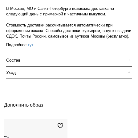
В Москве, МО и Санкт-Петербурге возможна доставка на
следующий день с примеркой и частичным выкупом.
Стоимость доставки рассчитывается автоматически при
оформлении заказа. Способы доставки: курьером, в пункт выдачи
СДЭК, Почты России, самовывоз из бутиков Москвы (бесплатно).
Подробнее
тут
.
Состав
+
Уход
+
Дополнить образ