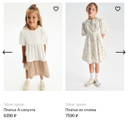
Silver spoon
Silver spoon
Платье А-силуэта
Платье из хлопка
6390 ₽
7590 ₽