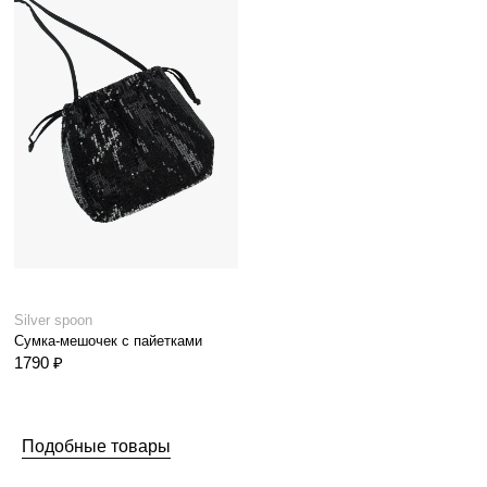
Silver spoon
Сумка-мешочек с пайетками
1790 ₽
Подобные товары