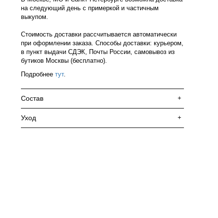
на следующий день с примеркой и частичным
выкупом.
Стоимость доставки рассчитывается автоматически
при оформлении заказа. Способы доставки: курьером,
в пункт выдачи СДЭК, Почты России, самовывоз из
бутиков Москвы (бесплатно).
Подробнее
тут
.
Состав
+
Уход
+