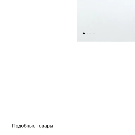
Подобные товары