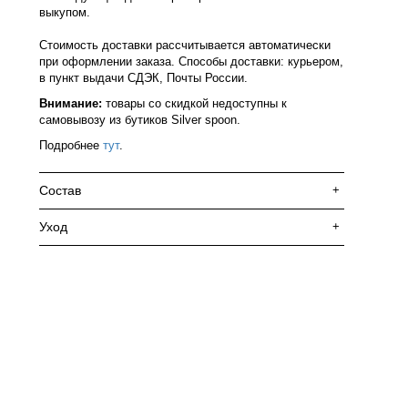
выкупом.
Стоимость доставки рассчитывается автоматически
при оформлении заказа. Способы доставки: курьером,
в пункт выдачи СДЭК, Почты России.
Внимание:
товары со скидкой недоступны к
самовывозу из бутиков Silver spoon.
Подробнее
тут
.
Состав
+
Уход
+