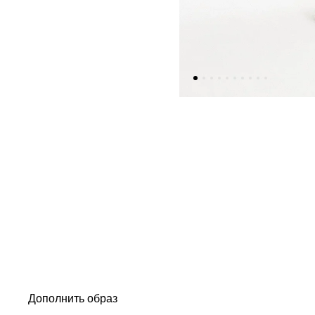
Дополнить образ