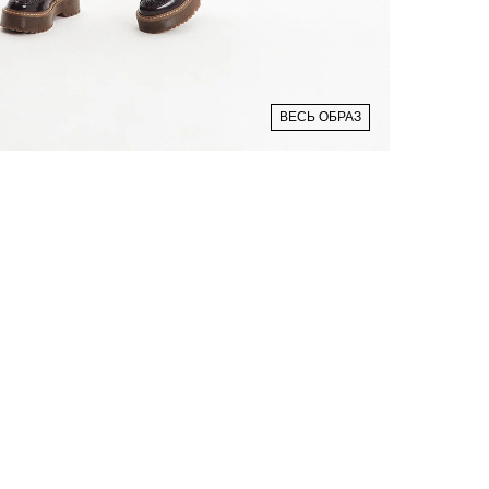
ВЕСЬ ОБРАЗ