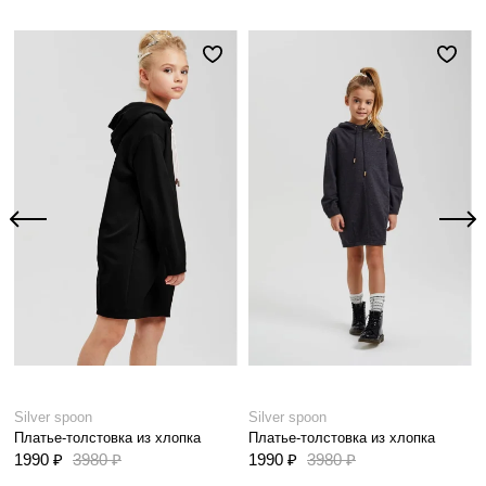
Silver spoon
Silver spoon
Платье-толстовка из хлопка
Платье-толстовка из хлопка
1990 ₽
3980 ₽
1990 ₽
3980 ₽