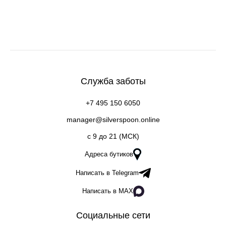
Служба заботы
+7 495 150 6050
manager@silverspoon.online
c 9 до 21 (МСК)
Адреса бутиков
Написать в Telegram
Написать в MAX
Социальные сети