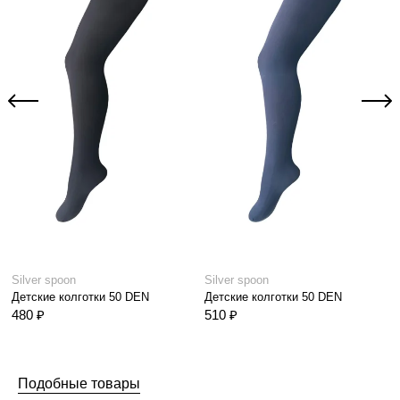
Silver spoon
Silver spoon
Детские колготки 50 DEN
Детские колготки 50 DEN
480 ₽
510 ₽
Подобные товары