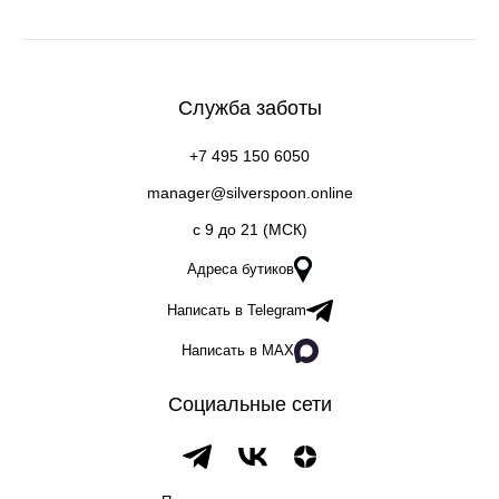
Служба заботы
+7 495 150 6050
manager@silverspoon.online
c 9 до 21 (МСК)
Адреса бутиков
Написать в Telegram
Написать в MAX
Социальные сети