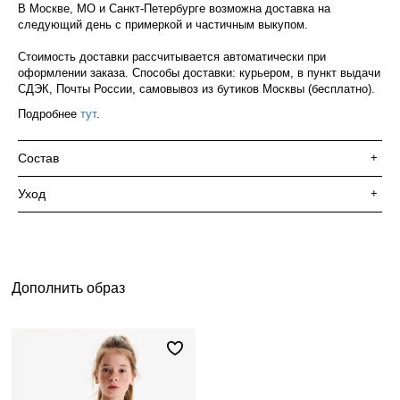
В Москве, МО и Санкт-Петербурге возможна доставка на
следующий день с примеркой и частичным выкупом.
Стоимость доставки рассчитывается автоматически при
оформлении заказа. Способы доставки: курьером, в пункт выдачи
СДЭК, Почты России, самовывоз из бутиков Москвы (бесплатно).
Подробнее
тут
.
Состав
+
Уход
+
Дополнить образ