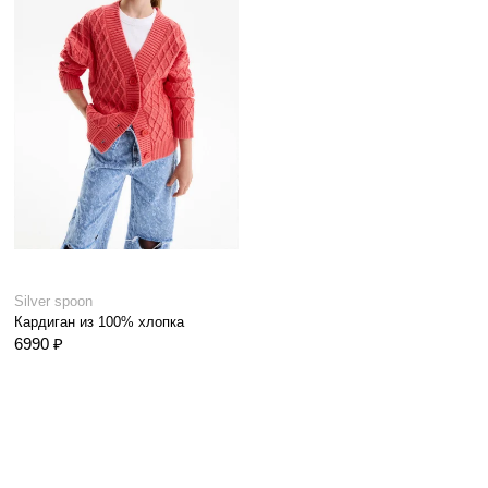
Silver spoon
Кардиган из 100% хлопка
6990 ₽