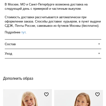
В Москве, МО и Санкт-Петербурге возможна доставка на
следующий день с примеркой и частичным выкупом.
Стоимость доставки рассчитывается автоматически при
оформлении заказа. Способы доставки: курьером, в пункт выдачи
СДЭК, Почты России, самовывоз из бутиков Москвы (бесплатно).
Подробнее
тут
.
Состав
+
Уход
+
Дополнить образ