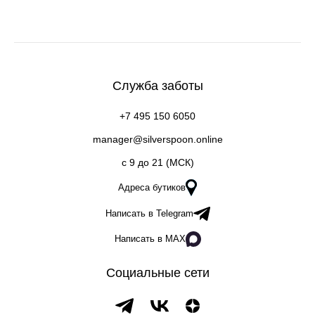
Служба заботы
+7 495 150 6050
manager@silverspoon.online
c 9 до 21 (МСК)
Адреса бутиков
Написать в Telegram
Написать в MAX
Социальные сети