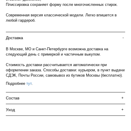
Плиссировка сохраняет форму после многочисленных стирок.
Современная версия классической модели. Легко впишется в
любой гардероб.
Доставка
-
В Москве, МО и Санкт-Петербурге возможна доставка на
следующий день с примеркой и частичным выкупом.
Стоимость доставки рассчитывается автоматически при
оформлении заказа. Способы доставки: курьером, в пункт выдачи
СДЭК, Почты России, самовывоз из бутиков Москвы (бесплатно).
Подробнее
тут
.
Состав
+
Уход
+