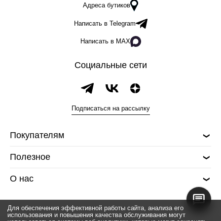
Адреса бутиков
Написать в Telegram
Написать в MAX
Социальные сети
Подписаться на рассылку
Покупателям
Полезное
О нас
Для обеспечения эффективной работы сайта, анализа его
использования и повышения качества обслуживания могут