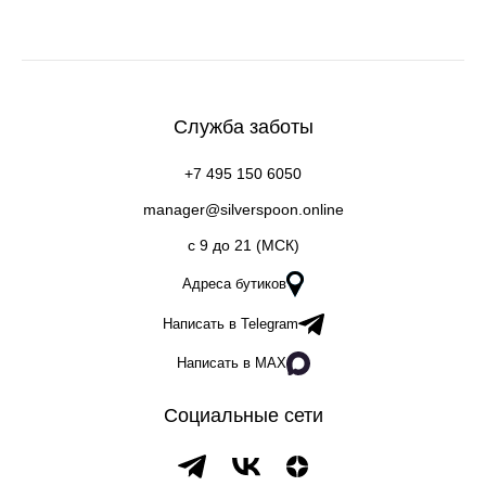
Служба заботы
+7 495 150 6050
manager@silverspoon.online
c 9 до 21 (МСК)
Адреса бутиков
Написать в Telegram
Написать в MAX
Социальные сети