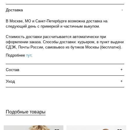
Доставка
-
В Москве, МО и Санкт-Петербурге возможна доставка на
следующий день с примеркой и частичным выкупом.
Стоимость доставки рассчитывается автоматически при
оформлении заказа. Способы доставки: курьером, в пункт выдачи
СДЭК, Почты России, самовывоз из бутиков Москвы (бесплатно).
Подробнее
тут
.
Состав
+
Уход
+
Подобные товары