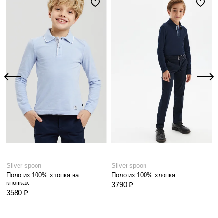
Silver spoon
Silver spoon
Поло из 100% хлопка на
Поло из 100% хлопка
кнопках
3790 ₽
3580 ₽