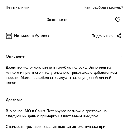
Нет в наличии
Как подобрать размер?
Закончился
Наличие в бутиках
Поделиться
Описание
-
Джемпер молочного цвета в голубую полоску. Выполнен из
мягкого и приятного к телу вязаного трикотажа, с добавлением
шерсти. Модель свободного силуэта, со спущенной линией
плеча.
Доставка
-
В Москве, МО и Санкт-Петербурге возможна доставка на
следующий день с примеркой и частичным выкупом.
Стоимость доставки рассчитывается автоматически при