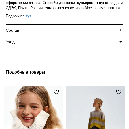
оформлении заказа. Способы доставки: курьером, в пункт выдачи
СДЭК, Почты России, самовывоз из бутиков Москвы (бесплатно).
Подробнее
тут
.
Состав
+
Уход
+
Подобные товары