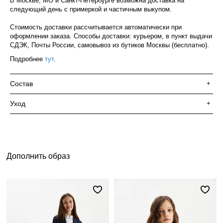
В Москве, МО и Санкт-Петербурге возможна доставка на
следующий день с примеркой и частичным выкупом.
Стоимость доставки рассчитывается автоматически при
оформлении заказа. Способы доставки: курьером, в пункт выдачи
СДЭК, Почты России, самовывоз из бутиков Москвы (бесплатно).
Подробнее
тут
.
Состав
+
Уход
+
Дополнить образ