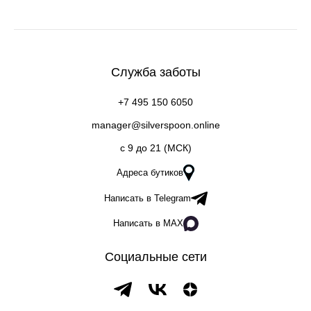
Служба заботы
+7 495 150 6050
manager@silverspoon.online
c 9 до 21 (МСК)
Адреса бутиков
Написать в Telegram
Написать в MAX
Социальные сети