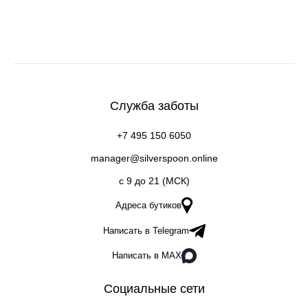
Служба заботы
+7 495 150 6050
manager@silverspoon.online
c 9 до 21 (МСК)
Адреса бутиков
Написать в Telegram
Написать в MAX
Социальные сети