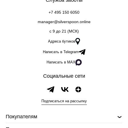
Служба заботы
+7 495 150 6050
manager@silverspoon.online
c 9 до 21 (МСК)
Адреса бутиков
Написать в Telegram
Написать в MAX
Социальные сети
Подписаться на рассылку
Покупателям