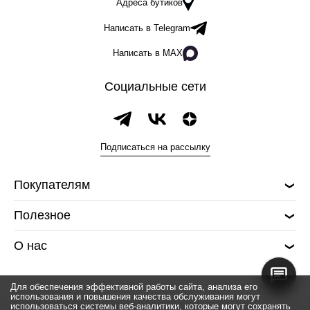
Адреса бутиков
Написать в Telegram
Написать в MAX
Социальные сети
Подписаться на рассылку
Покупателям
Полезное
О нас
Для обеспечения эффективной работы сайта, анализа его
использования и повышения качества обслуживания могут
использоваться системы веб-аналитики, которые могут сохранять