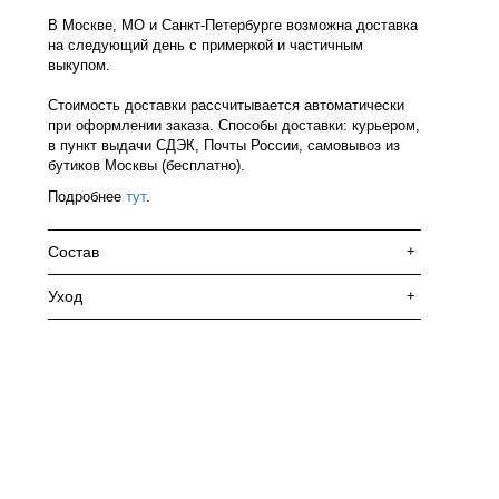
В Москве, МО и Санкт-Петербурге возможна доставка
на следующий день с примеркой и частичным
выкупом.
Стоимость доставки рассчитывается автоматически
при оформлении заказа. Способы доставки: курьером,
в пункт выдачи СДЭК, Почты России, самовывоз из
бутиков Москвы (бесплатно).
Подробнее
тут
.
Состав
+
Уход
+