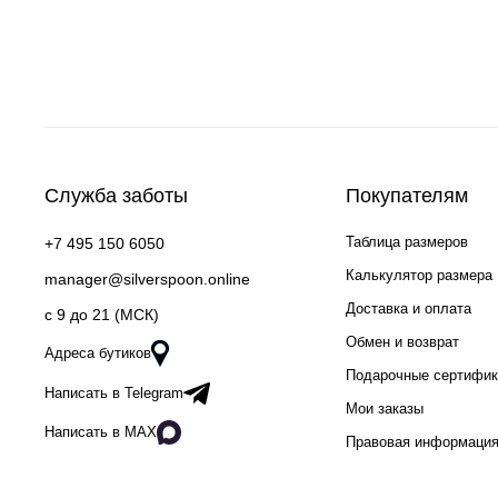
Служба заботы
Покупателям
Таблица размеров
+7 495 150 6050
Калькулятор размера
manager@silverspoon.online
Доставка и оплата
c 9 до 21 (МСК)
Обмен и возврат
Адреса бутиков
Подарочные сертифи
Написать в Telegram
Мои заказы
Написать в MAX
Правовая информаци