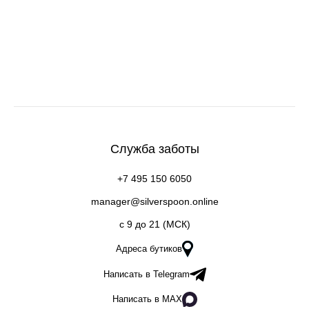
Служба заботы
+7 495 150 6050
manager@silverspoon.online
c 9 до 21 (МСК)
Адреса бутиков
Написать в Telegram
Написать в MAX