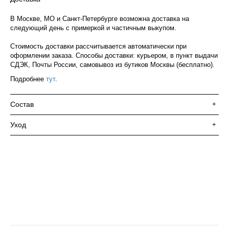
В Москве, МО и Санкт-Петербурге возможна доставка на
следующий день с примеркой и частичным выкупом.
Стоимость доставки рассчитывается автоматически при
оформлении заказа. Способы доставки: курьером, в пункт выдачи
СДЭК, Почты России, самовывоз из бутиков Москвы (бесплатно).
Подробнее
тут
.
Состав
+
Уход
+