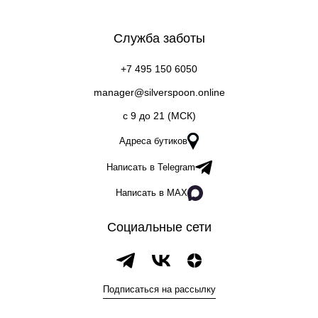
Служба заботы
+7 495 150 6050
manager@silverspoon.online
c 9 до 21 (МСК)
Адреса бутиков
Написать в Telegram
Написать в MAX
Социальные сети
Подписаться на рассылку