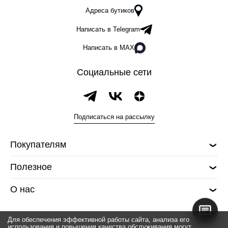
Адреса бутиков
Написать в Telegram
Написать в MAX
Социальные сети
Подписаться на рассылку
Покупателям
Полезное
О нас
Для обеспечения эффективной работы сайта, анализа его
использования и повышения качества обслуживания могут