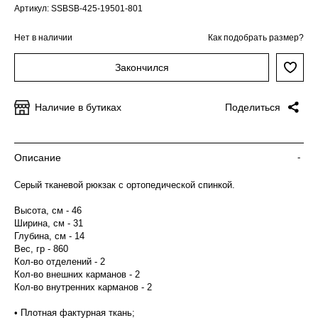
Артикул: SSBSB-425-19501-801
Нет в наличии
Как подобрать размер?
Закончился
Наличие в бутиках
Поделиться
Описание
-
Серый тканевой рюкзак с ортопедической спинкой.
Высота, см - 46
Ширина, см - 31
Глубина, см - 14
Вес, гр - 860
Кол-во отделений - 2
Кол-во внешних карманов - 2
Кол-во внутренних карманов - 2
• Плотная фактурная ткань;