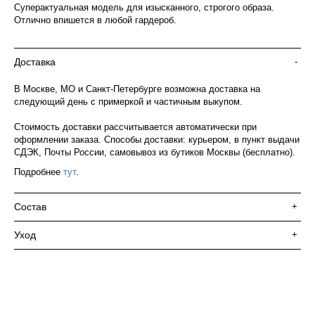
Суперактуальная модель для изысканного, строгого образа.
Отлично впишется в любой гардероб.
Доставка
-
В Москве, МО и Санкт-Петербурге возможна доставка на
следующий день с примеркой и частичным выкупом.
Стоимость доставки рассчитывается автоматически при
оформлении заказа. Способы доставки: курьером, в пункт выдачи
СДЭК, Почты России, самовывоз из бутиков Москвы (бесплатно).
Подробнее
тут
.
Состав
+
Уход
+