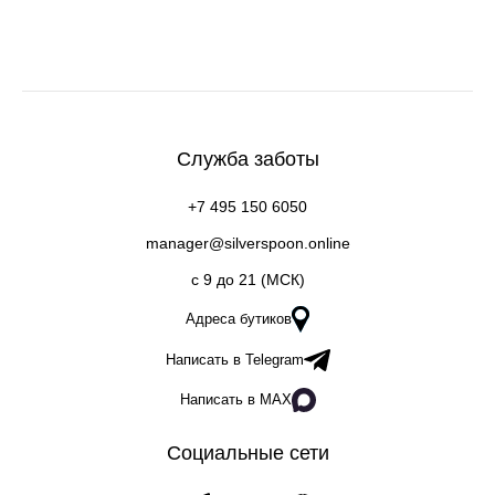
Служба заботы
+7 495 150 6050
manager@silverspoon.online
c 9 до 21 (МСК)
Адреса бутиков
Написать в Telegram
Написать в MAX
Социальные сети