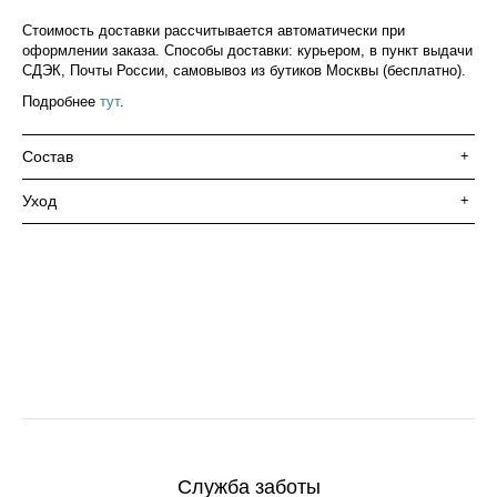
Стоимость доставки рассчитывается автоматически при
оформлении заказа. Способы доставки: курьером, в пункт выдачи
СДЭК, Почты России, самовывоз из бутиков Москвы (бесплатно).
Подробнее
тут
.
Состав
+
Уход
+
Служба заботы