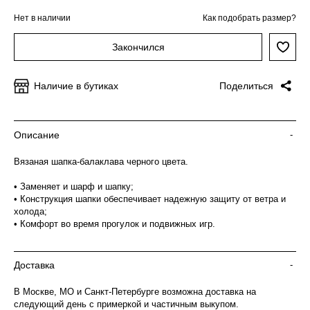
Нет в наличии
Как подобрать размер?
Закончился
Наличие в бутиках
Поделиться
Описание
-
Вязаная шапка-балаклава черного цвета.
• Заменяет и шарф и шапку;
• Конструкция шапки обеспечивает надежную защиту от ветра и
холода;
• Комфорт во время прогулок и подвижных игр.
Доставка
-
В Москве, МО и Санкт-Петербурге возможна доставка на
следующий день с примеркой и частичным выкупом.