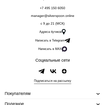
+7 495 150 6050
manager@silverspoon.online
c 9 до 21 (МСК)
Адреса бутиков
Написать в Telegram
Написать в MAX
Социальные сети
Подписаться на рассылку
Покупателям
Полезное