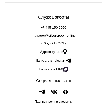
Служба заботы
+7 495 150 6050
manager@silverspoon.online
c 9 до 21 (МСК)
Адреса бутиков
Написать в Telegram
Написать в MAX
Социальные сети
Подписаться на рассылку