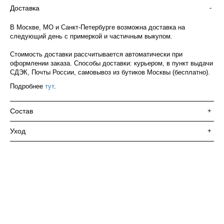
Доставка
-
В Москве, МО и Санкт-Петербурге возможна доставка на
следующий день с примеркой и частичным выкупом.
Стоимость доставки рассчитывается автоматически при
оформлении заказа. Способы доставки: курьером, в пункт выдачи
СДЭК, Почты России, самовывоз из бутиков Москвы (бесплатно).
Подробнее
тут
.
Состав
+
Уход
+