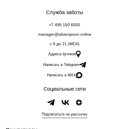
Служба заботы
+7 495 150 6050
manager@silverspoon.online
c 9 до 21 (МСК)
Адреса бутиков
Написать в Telegram
Написать в MAX
Социальные сети
Подписаться на рассылку