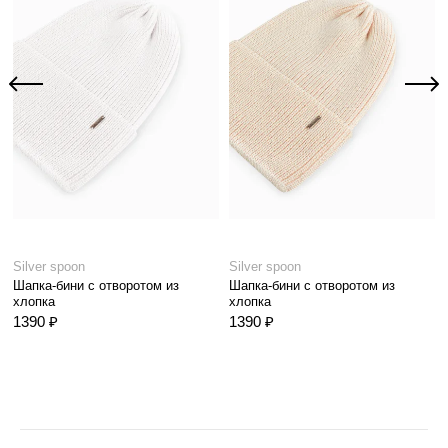
Silver spoon
Silver spoon
Шапка-бини с отворотом из
Шапка-бини с отворотом из
хлопка
хлопка
1390 ₽
1390 ₽