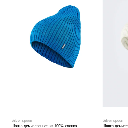
Silver spoon
Silver spoon
Шапка демисезонная из 100% хлопка