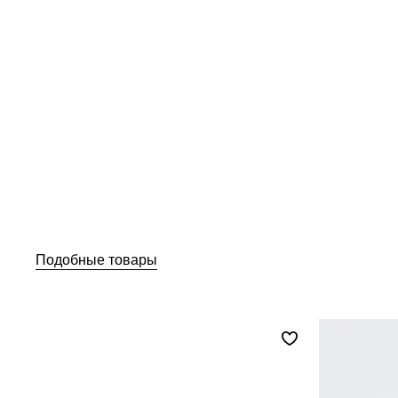
Подобные товары