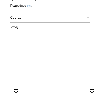
Подробнее
тут
.
Состав
+
Уход
+