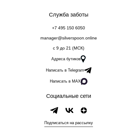
Служба заботы
+7 495 150 6050
manager@silverspoon.online
c 9 до 21 (МСК)
Адреса бутиков
Написать в Telegram
Написать в MAX
Социальные сети
Подписаться на рассылку