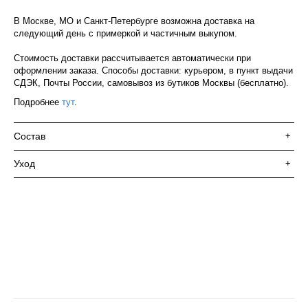
В Москве, МО и Санкт-Петербурге возможна доставка на
следующий день с примеркой и частичным выкупом.
Стоимость доставки рассчитывается автоматически при
оформлении заказа. Способы доставки: курьером, в пункт выдачи
СДЭК, Почты России, самовывоз из бутиков Москвы (бесплатно).
Подробнее
тут
.
Состав
+
Уход
+