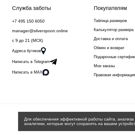
Служба заботы
Покупателям
Таблица размеров
+7 495 150 6050
Калькулятор размера
manager@silverspoon.online
Доставка и оплата
c 9 до 21 (МСК)
Обмен и возврат
Адреса бутиков
Подарочные сертифи
Написать в Telegram
Мои заказы
Написать в MAX
Правовая информаци
Для обеспечения эффективной работы сайта, анализа 
аналитики, которые могут сохранять на вашем устройс