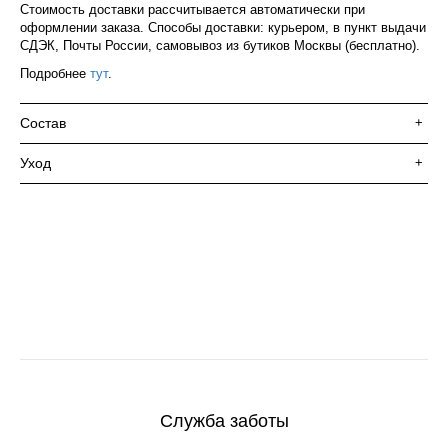
Стоимость доставки рассчитывается автоматически при
оформлении заказа. Способы доставки: курьером, в пункт выдачи
СДЭК, Почты России, самовывоз из бутиков Москвы (бесплатно).
Подробнее
тут
.
Состав
+
Уход
+
Служба заботы