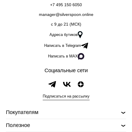
+7 495 150 6050
manager@silverspoon.online
c 9 до 21 (МСК)
Адреса бутиков
Написать в Telegram
Написать в MAX
Социальные сети
Подписаться на рассылку
Покупателям
Полезное