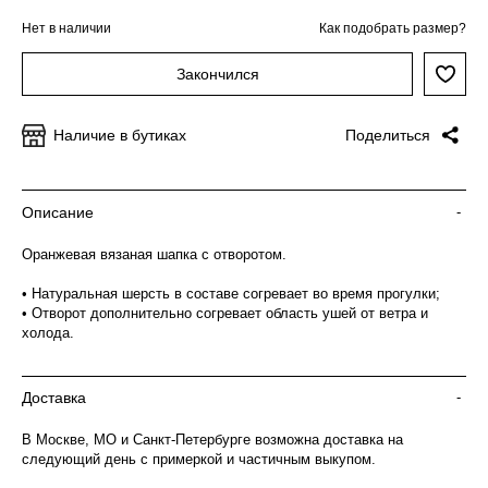
Нет в наличии
Как подобрать размер?
Закончился
Наличие в бутиках
Поделиться
Описание
-
Оранжевая вязаная шапка с отворотом.
• Натуральная шерсть в составе согревает во время прогулки;
• Отворот дополнительно согревает область ушей от ветра и
холода.
Доставка
-
В Москве, МО и Санкт-Петербурге возможна доставка на
следующий день с примеркой и частичным выкупом.