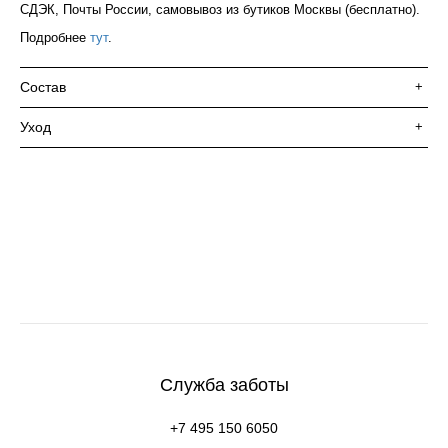
СДЭК, Почты России, самовывоз из бутиков Москвы (бесплатно).
Подробнее
тут
.
Состав
+
Уход
+
Служба заботы
+7 495 150 6050