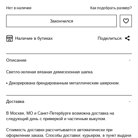
Нет в наличии
Как подобрать размер?
Закончился
Наличие в бутиках
Поделиться
Описание
-
Светло-зеленая вязаная демисезонная шапка.
• Декорирована брендированным металлическим шевроном.
Доставка
-
В Москве, МО и Санкт-Петербурге возможна доставка на
следующий день с примеркой и частичным выкупом.
Стоимость доставки рассчитывается автоматически при
оформлении заказа. Способы доставки: курьером, в пункт выдачи