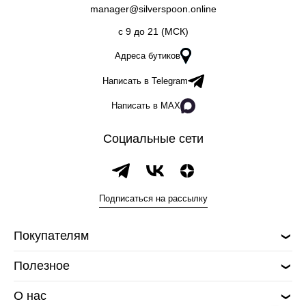
manager@silverspoon.online
c 9 до 21 (МСК)
Адреса бутиков
Написать в Telegram
Написать в MAX
Социальные сети
Подписаться на рассылку
Покупателям
Полезное
О нас