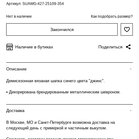
Артикул: SUAWG-427-25109-354
Нет в наличии
Как подобрать размер?
Закончился
Наличие в бутиках
Поделиться
Описание
-
Демисезонная вязаная шапка синего цвета "джинс".
• Декорирована брендированным металлическим шевроном.
Доставка
-
В Москве, МО и Санкт-Петербурге возможна доставка на
следующий день с примеркой и частичным выкупом.