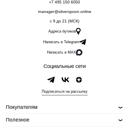
+7 495 150 6050
manager@silverspoon.online
c 9 до 21 (МСК)
Адреса бутиков
Написать в Telegram
Написать в MAX
Социальные сети
Подписаться на рассылку
Покупателям
Полезное