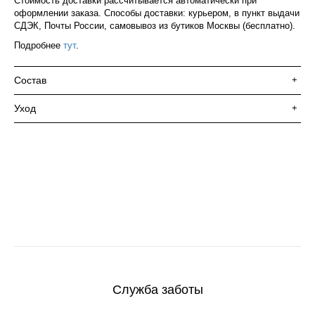
Стоимость доставки рассчитывается автоматически при
оформлении заказа. Способы доставки: курьером, в пункт выдачи
СДЭК, Почты России, самовывоз из бутиков Москвы (бесплатно).
Подробнее
тут
.
Состав
+
Уход
+
Служба заботы