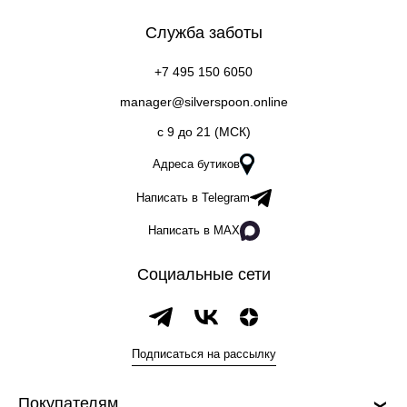
Служба заботы
+7 495 150 6050
manager@silverspoon.online
c 9 до 21 (МСК)
Адреса бутиков
Написать в Telegram
Написать в MAX
Социальные сети
Подписаться на рассылку
Покупателям