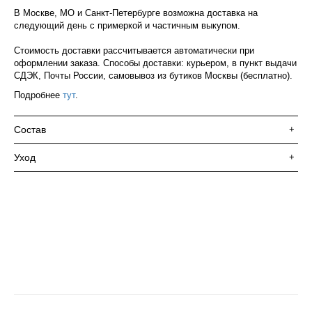
В Москве, МО и Санкт-Петербурге возможна доставка на
следующий день с примеркой и частичным выкупом.
Стоимость доставки рассчитывается автоматически при
оформлении заказа. Способы доставки: курьером, в пункт выдачи
СДЭК, Почты России, самовывоз из бутиков Москвы (бесплатно).
Подробнее
тут
.
Состав
+
Уход
+