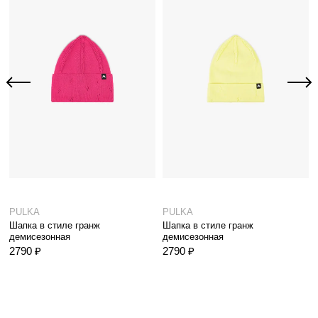
PULKA
PULKA
Шапка в стиле гранж
Шапка в стиле гранж
демисезонная
демисезонная
2790 ₽
2790 ₽