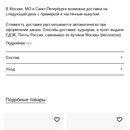
В Москве, МО и Санкт-Петербурге возможна доставка на
следующий день с примеркой и частичным выкупом.
Стоимость доставки рассчитывается автоматически при
оформлении заказа. Способы доставки: курьером, в пункт выдачи
СДЭК, Почты России, самовывоз из бутиков Москвы (бесплатно).
Подробнее
тут
.
Состав
+
Уход
+
Подобные товары