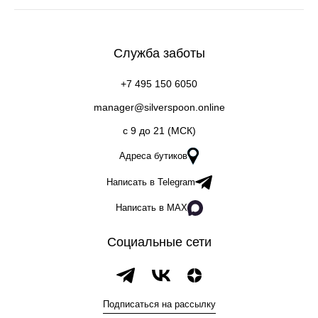
Служба заботы
+7 495 150 6050
manager@silverspoon.online
c 9 до 21 (МСК)
Адреса бутиков
Написать в Telegram
Написать в MAX
Социальные сети
Подписаться на рассылку