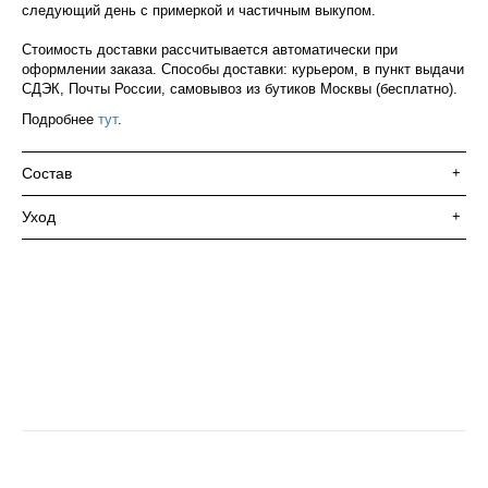
следующий день с примеркой и частичным выкупом.
Стоимость доставки рассчитывается автоматически при
оформлении заказа. Способы доставки: курьером, в пункт выдачи
СДЭК, Почты России, самовывоз из бутиков Москвы (бесплатно).
Подробнее
тут
.
Состав
+
Уход
+