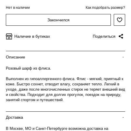
Нет в наличии
Как подобрать размер?
Закончился
Наличие в бутиках
Поделиться
Описание
-
Розовый шарф из флиса.
Выполнен из гипоаллергенного флиса. Флис - мягкий, приятный к
коже. Быстро сохнет, отводит влагу, сохраняет тепло. Легкий в
уходе, даже после многочисленных стирок не теряет внешний вид
и свойства. Подходит для долгих прогулок, поездок на природу,
занятий спортом и путешествий.
Доставка
-
В Москве, МО и Санкт-Петербурге возможна доставка на