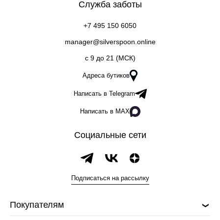
Служба заботы
+7 495 150 6050
manager@silverspoon.online
c 9 до 21 (МСК)
Адреса бутиков
Написать в Telegram
Написать в MAX
Социальные сети
Подписаться на рассылку
Покупателям